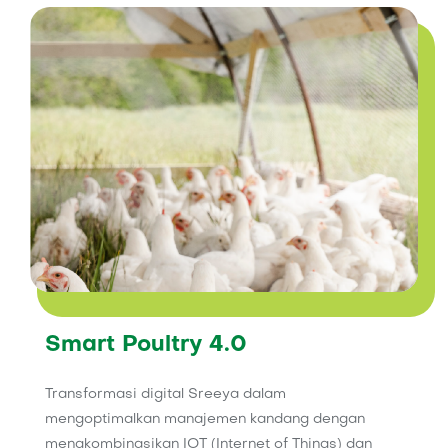
Smart Poultry 4.0
Transformasi digital Sreeya dalam
mengoptimalkan manajemen kandang dengan
mengkombinasikan IOT (Internet of Things) dan