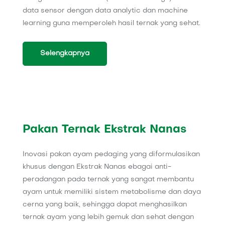
data sensor dengan data analytic dan machine
learning guna memperoleh hasil ternak yang sehat.
Selengkapnya
Pakan Ternak Ekstrak Nanas
Inovasi pakan ayam pedaging yang diformulasikan
khusus dengan Ekstrak Nanas ebagai anti-
peradangan pada ternak yang sangat membantu
ayam untuk memiliki sistem metabolisme dan daya
cerna yang baik, sehingga dapat menghasilkan
ternak ayam yang lebih gemuk dan sehat dengan