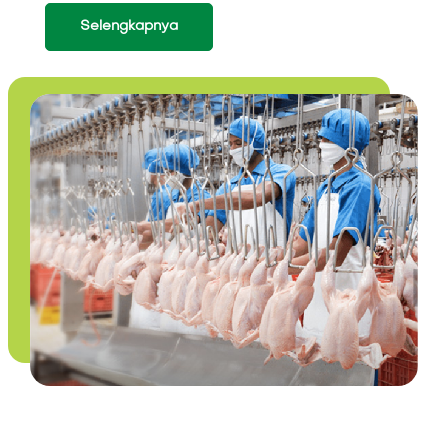
Selengkapnya