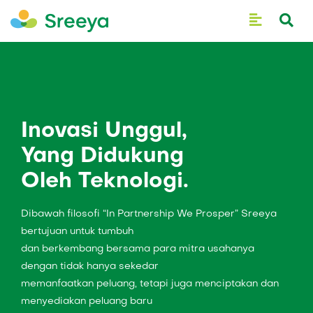
Inovasi Unggul,
Yang Didukung
Oleh Teknologi.
Dibawah filosofi “In Partnership We Prosper” Sreeya
bertujuan untuk tumbuh
dan berkembang bersama para mitra usahanya
dengan tidak hanya sekedar
memanfaatkan peluang, tetapi juga menciptakan dan
menyediakan peluang baru