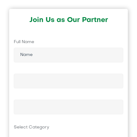
Join Us as Our Partner
Full Name
Select Category