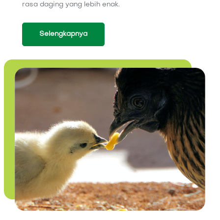
rasa daging yang lebih enak.
Selengkapnya