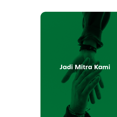
Jadi Mitra Kami