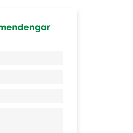
i mendengar