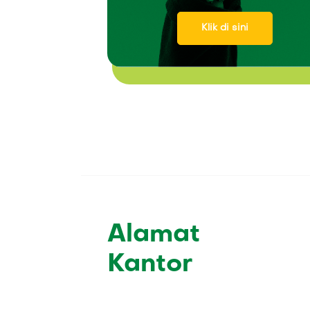
Klik di sini
Alamat
Kantor