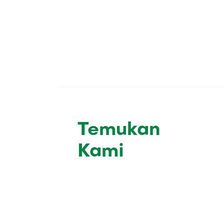
Temukan
Kami