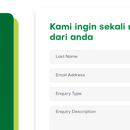
Kami ingin sekal
dari anda