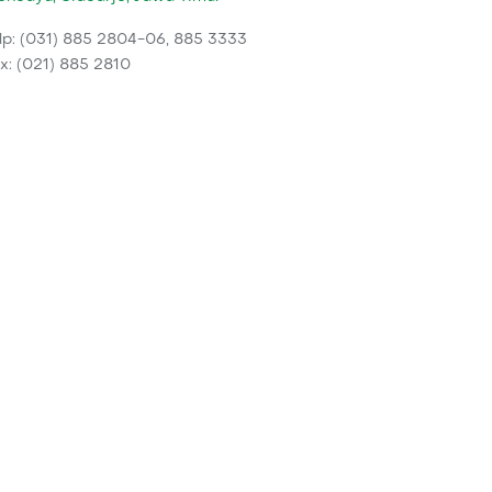
lp: (031) 885 2804-06, 885 3333
x: (021) 885 2810