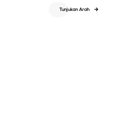
Tunjukan Arah