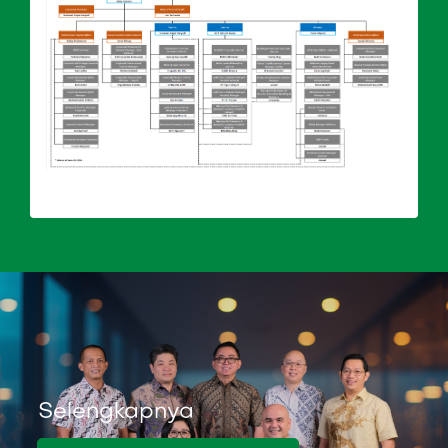
Selengkapnya