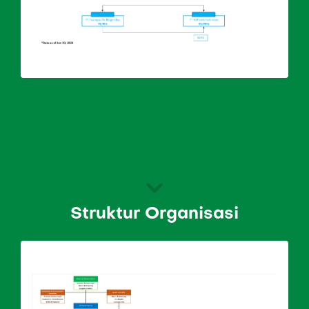
Struktur Organisasi