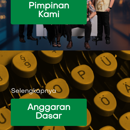
Pimpinan
Kami
Selengkapnya
Anggaran
Dasar