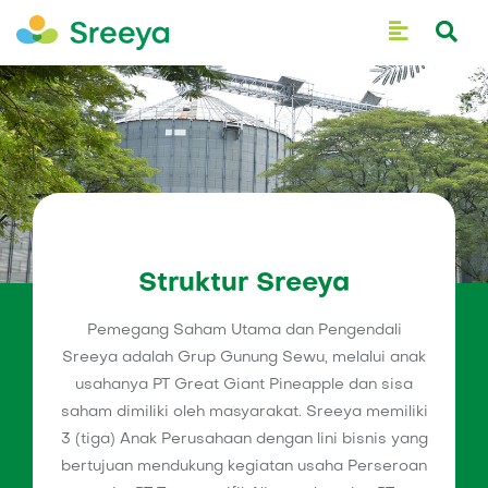
Struktur Sreeya
Pemegang Saham Utama dan Pengendali
Sreeya adalah Grup Gunung Sewu, melalui anak
usahanya PT Great Giant Pineapple dan sisa
saham dimiliki oleh masyarakat. Sreeya memiliki
3 (tiga) Anak Perusahaan dengan lini bisnis yang
bertujuan mendukung kegiatan usaha Perseroan